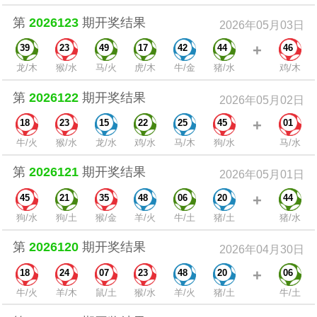
第
2026123
期开奖结果
2026年05月03日
+
39
23
49
17
42
44
46
龙/木
猴/水
马/火
虎/木
牛/金
猪/水
鸡/木
第
2026122
期开奖结果
2026年05月02日
+
18
23
15
22
25
45
01
牛/火
猴/水
龙/水
鸡/水
马/木
狗/水
马/水
第
2026121
期开奖结果
2026年05月01日
+
45
21
35
48
06
20
44
狗/水
狗/土
猴/金
羊/火
牛/土
猪/土
猪/水
第
2026120
期开奖结果
2026年04月30日
+
18
24
07
23
48
20
06
牛/火
羊/木
鼠/土
猴/水
羊/火
猪/土
牛/土