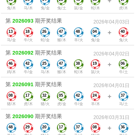
+
兔/木
马/木
兔/金
兔/土
鼠/金
蛇/木
虎/木
第
2026093
期开奖结果
2026年04月03日
+
13
18
26
47
48
04
40
马/金
牛/火
蛇/金
猴/木
羊/火
兔/金
兔/火
第
2026092
期开奖结果
2026年04月02日
+
46
42
25
47
38
19
06
鸡/木
牛/金
马/木
猴/木
蛇/木
鼠/火
牛/土
第
2026091
期开奖结果
2026年04月01日
+
08
17
32
05
42
24
37
猪/木
虎/木
猪/火
虎/金
牛/金
羊/木
马/土
第
2026090
期开奖结果
2026年03月31日
+
48
29
20
17
37
08
36