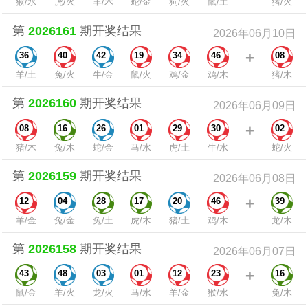
猴/水
虎/火
羊/木
蛇/金
狗/火
鼠/土
猪/火
第
2026161
期开奖结果
2026年06月10日
+
36
40
42
19
34
46
08
羊/土
兔/火
牛/金
鼠/火
鸡/金
鸡/木
猪/木
第
2026160
期开奖结果
2026年06月09日
+
08
16
26
01
29
30
02
猪/木
兔/木
蛇/金
马/水
虎/土
牛/水
蛇/火
第
2026159
期开奖结果
2026年06月08日
+
12
04
28
17
20
46
39
羊/金
兔/金
兔/土
虎/木
猪/土
鸡/木
龙/木
第
2026158
期开奖结果
2026年06月07日
+
43
48
03
01
12
23
16
鼠/金
羊/火
龙/火
马/水
羊/金
猴/水
兔/木