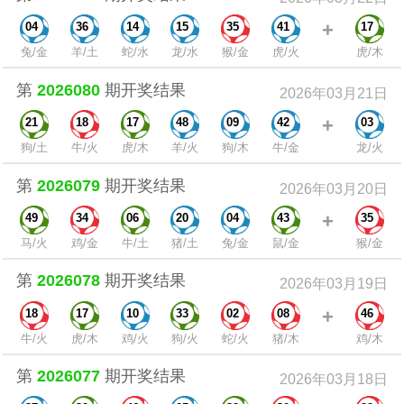
+
04
36
14
15
35
41
17
兔/金
羊/土
蛇/水
龙/水
猴/金
虎/火
虎/木
第
2026080
期开奖结果
2026年03月21日
+
21
18
17
48
09
42
03
狗/土
牛/火
虎/木
羊/火
狗/木
牛/金
龙/火
第
2026079
期开奖结果
2026年03月20日
+
49
34
06
20
04
43
35
马/火
鸡/金
牛/土
猪/土
兔/金
鼠/金
猴/金
第
2026078
期开奖结果
2026年03月19日
+
18
17
10
33
02
08
46
牛/火
虎/木
鸡/火
狗/火
蛇/火
猪/木
鸡/木
第
2026077
期开奖结果
2026年03月18日