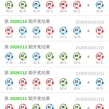
+
21
16
25
29
08
07
04
狗/土
兔/木
马/木
虎/土
猪/木
鼠/土
兔/金
第
2026114
期开奖结果
2026年04月24日
+
45
41
10
01
36
25
30
狗/水
虎/火
鸡/火
马/水
羊/土
马/木
牛/水
第
2026113
期开奖结果
2026年04月23日
+
42
22
15
17
32
49
02
牛/金
鸡/水
龙/水
虎/木
猪/火
马/火
蛇/火
第
2026112
期开奖结果
2026年04月22日
+
15
19
30
07
44
10
09
龙/水
鼠/火
牛/水
鼠/土
猪/水
鸡/火
狗/木
第
2026111
期开奖结果
2026年04月21日
+
24
23
21
41
38
33
01