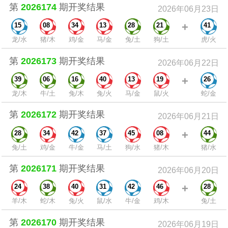
第
2026174
期开奖结果
2026年06月23日
+
15
08
34
13
28
21
41
龙/水
猪/木
鸡/金
马/金
兔/土
狗/土
虎/火
第
2026173
期开奖结果
2026年06月22日
+
39
06
16
40
13
19
26
龙/木
牛/土
兔/木
兔/火
马/金
鼠/火
蛇/金
第
2026172
期开奖结果
2026年06月21日
+
28
34
42
37
45
08
44
兔/土
鸡/金
牛/金
马/土
狗/水
猪/木
猪/水
第
2026171
期开奖结果
2026年06月20日
+
24
38
40
31
42
46
28
羊/木
蛇/木
兔/火
鼠/水
牛/金
鸡/木
兔/土
第
2026170
期开奖结果
2026年06月19日