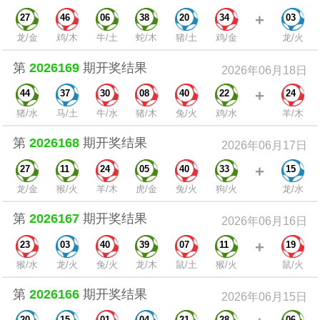
+
27
46
06
38
20
34
03
龙/金
鸡/木
牛/土
蛇/木
猪/土
鸡/金
龙/火
第
2026169
期开奖结果
2026年06月18日
+
44
37
30
08
40
22
24
猪/水
马/土
牛/水
猪/木
兔/火
鸡/水
羊/木
第
2026168
期开奖结果
2026年06月17日
+
27
11
24
05
40
33
15
龙/金
猴/火
羊/木
虎/金
兔/火
狗/火
龙/水
第
2026167
期开奖结果
2026年06月16日
+
23
03
40
39
07
11
19
猴/水
龙/火
兔/火
龙/木
鼠/土
猴/火
鼠/火
第
2026166
期开奖结果
2026年06月15日
20
15
01
04
21
28
06