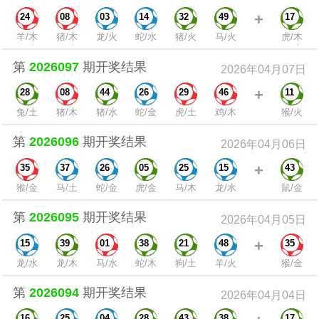
+
24
08
03
14
32
49
17
羊/木
猪/木
龙/火
蛇/水
猪/火
马/火
虎/木
第
2026097
期开奖结果
2026年04月07日
+
28
08
44
26
29
46
11
兔/土
猪/木
猪/水
蛇/金
虎/土
鸡/木
猴/火
第
2026096
期开奖结果
2026年04月06日
+
35
37
26
05
25
15
43
猴/金
马/土
蛇/金
虎/金
马/木
龙/水
鼠/金
第
2026095
期开奖结果
2026年04月05日
+
15
39
01
38
21
48
35
龙/水
龙/木
马/水
蛇/木
狗/土
羊/火
猴/金
第
2026094
期开奖结果
2026年04月04日
16
25
04
28
43
38
17