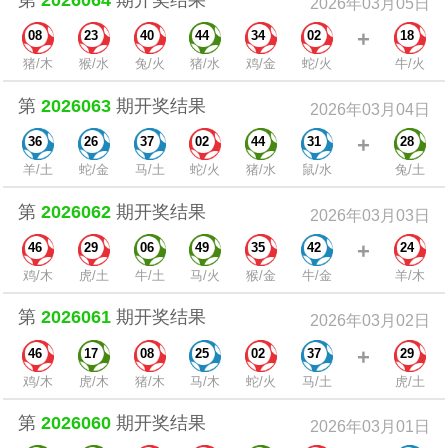
2026年03月05日
+
08
23
40
44
34
02
18
猪/木
猴/水
兔/火
猪/水
鸡/金
蛇/火
牛/火
第
2026063
期开奖结果
2026年03月04日
+
36
26
37
02
44
31
28
羊/土
蛇/金
马/土
蛇/火
猪/水
鼠/水
兔/土
第
2026062
期开奖结果
2026年03月03日
+
46
29
06
49
35
42
24
鸡/木
虎/土
牛/土
马/火
猴/金
牛/金
羊/木
第
2026061
期开奖结果
2026年03月02日
+
46
17
08
25
02
37
29
鸡/木
虎/木
猪/木
马/木
蛇/火
马/土
虎/土
第
2026060
期开奖结果
2026年03月01日