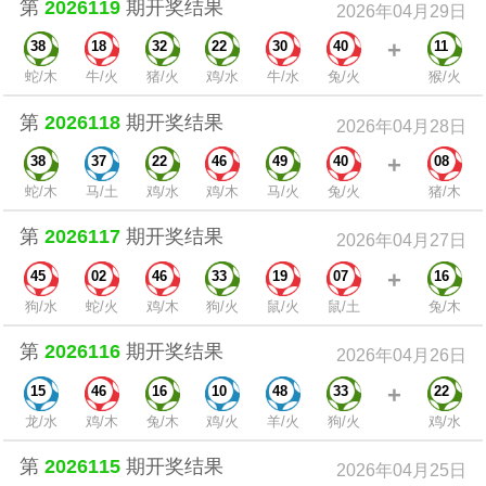
第
2026119
期开奖结果
2026年04月29日
+
38
18
32
22
30
40
11
蛇/木
牛/火
猪/火
鸡/水
牛/水
兔/火
猴/火
第
2026118
期开奖结果
2026年04月28日
+
38
37
22
46
49
40
08
蛇/木
马/土
鸡/水
鸡/木
马/火
兔/火
猪/木
第
2026117
期开奖结果
2026年04月27日
+
45
02
46
33
19
07
16
狗/水
蛇/火
鸡/木
狗/火
鼠/火
鼠/土
兔/木
第
2026116
期开奖结果
2026年04月26日
+
15
46
16
10
48
33
22
龙/水
鸡/木
兔/木
鸡/火
羊/火
狗/火
鸡/水
第
2026115
期开奖结果
2026年04月25日