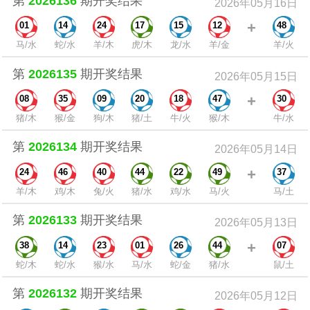
第
2026136
期开奖结果
2026年05月16日
+
01
14
24
17
15
12
48
马/水
蛇/水
羊/木
虎/木
龙/水
羊/金
羊/火
第
2026135
期开奖结果
2026年05月15日
+
08
35
09
20
18
47
30
猪/木
猴/金
狗/木
猪/土
牛/火
猴/木
牛/水
第
2026134
期开奖结果
2026年05月14日
+
24
46
40
44
22
49
37
羊/木
鸡/木
兔/火
猪/水
鸡/水
马/火
马/土
第
2026133
期开奖结果
2026年05月13日
+
38
14
23
01
26
44
07
蛇/木
蛇/水
猴/水
马/水
蛇/金
猪/水
鼠/土
第
2026132
期开奖结果
2026年05月12日