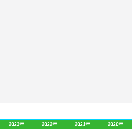
2023年
2022年
2021年
2020年